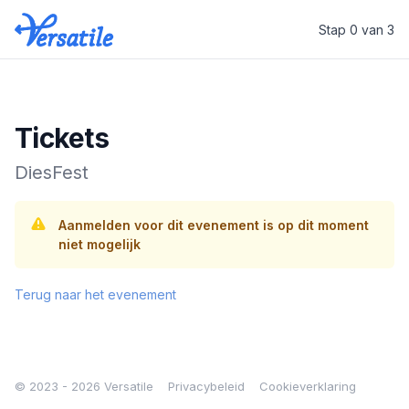
Stap 0 van 3
Versatile
Tickets
DiesFest
Aanmelden voor dit evenement is op dit moment
niet mogelijk
Terug naar het evenement
© 2023 - 2026 Versatile
Privacybeleid
Cookieverklaring