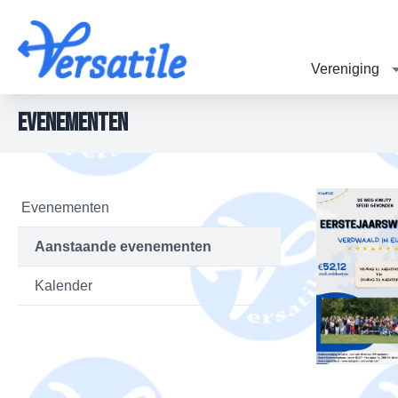
Vereniging
Evenementen
Evenementen
Aanstaande evenementen
Kalender