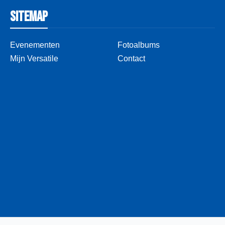
Sitemap
Evenementen
Fotoalbums
Mijn Versatile
Contact