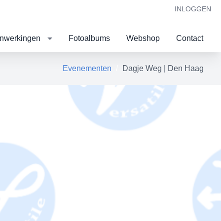
INLOGGEN
nwerkingen
Fotoalbums
Webshop
Contact
Evenementen
Dagje Weg | Den Haag