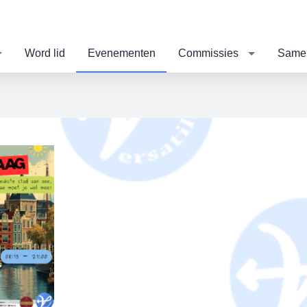
Word lid
Evenementen
Commissies
Same