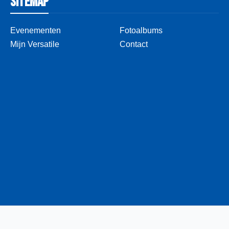
Sitemap
Evenementen
Fotoalbums
Mijn Versatile
Contact