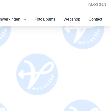
INLOGGEN
nwerkingen
Fotoalbums
Webshop
Contact