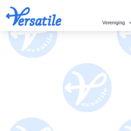
Vereniging