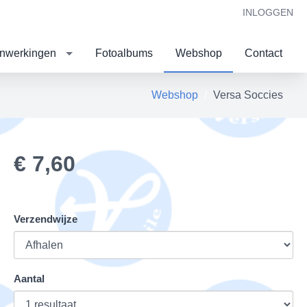
INLOGGEN
nwerkingen
Fotoalbums
Webshop
Contact
Webshop
Versa Soccies
€ 7,60
Verzendwijze
Aantal