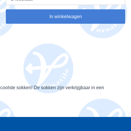
In winkelwagen
de coolste sokken! De sokken zijn verkrijgbaar in een