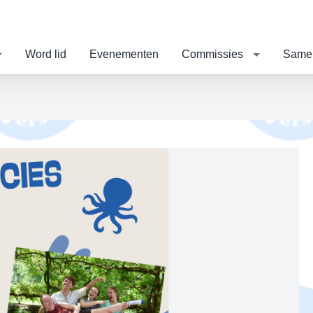
Word lid
Evenementen
Commissies
Same