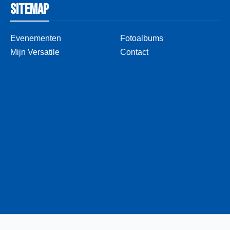
Sitemap
Evenementen
Fotoalbums
Mijn Versatile
Contact